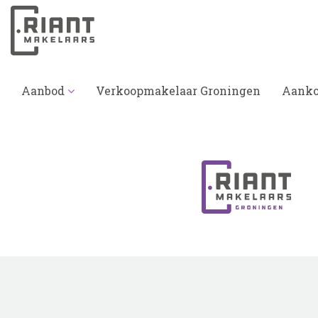
Aanbod
Verkoopmakelaar Groningen
Aanko