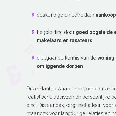
deskundige en betrokken
aankoop
begeleiding door
goed opgeleide e
makelaars en taxateurs
diepgaande kennis van de
woningm
omliggende dorpen
Onze klanten waarderen vooral onze h
realistische adviezen en persoonlijke b
eind. Die aanpak zorgt niet alleen voor 
maar ook voor langdurige relaties en h