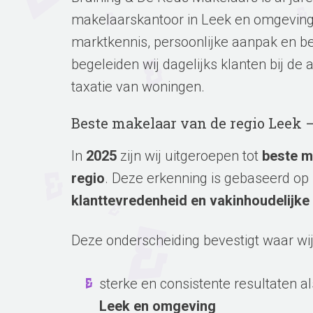
makelaarskantoor in Leek en omgeving
marktkennis, persoonlijke aanpak en b
begeleiden wij dagelijks klanten bij de
taxatie van woningen.
Beste makelaar van de regio Leek 
In
2025
zijn wij uitgeroepen tot
beste m
regio
. Deze erkenning is gebaseerd op
klanttevredenheid en vakinhoudelijke 
Deze onderscheiding bevestigt waar wij
sterke en consistente resultaten a
Leek en omgeving