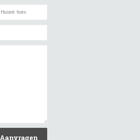
Aanvragen