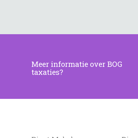
Meer informatie over BOG
taxaties?