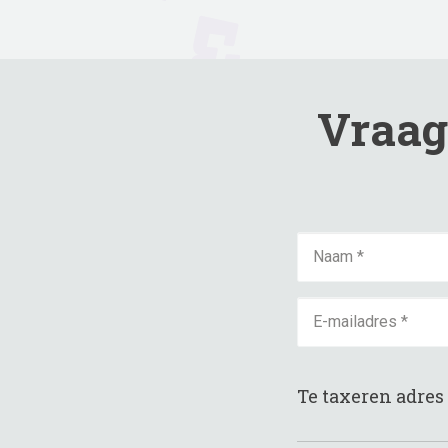
Vraag 
Te taxeren adres