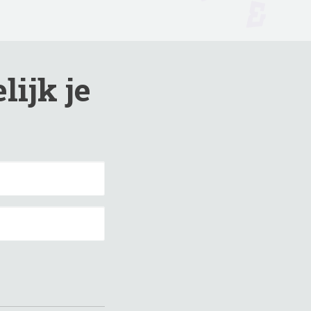
lijk je