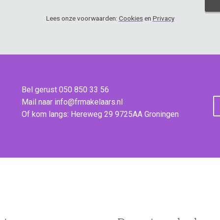
Lees onze voorwaarden:
Cookies
en
Privacy
Bel gerust 050 850 33 56
Mail naar info@frmakelaars.nl
Of kom langs: Hereweg 29 9725AA Groningen