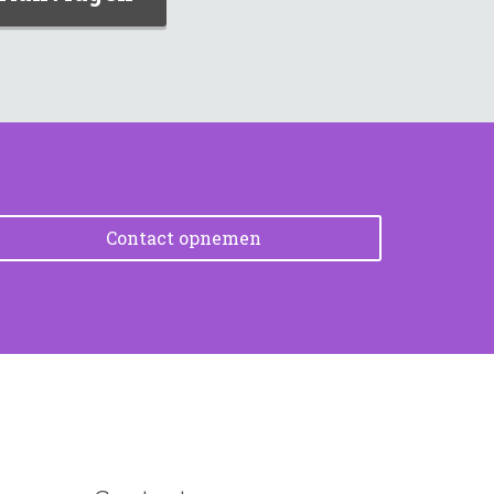
Contact opnemen