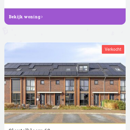
Bekijk woning
Verkocht