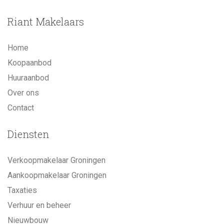
Riant Makelaars
Home
Koopaanbod
Huuraanbod
Over ons
Contact
Diensten
Verkoopmakelaar Groningen
Aankoopmakelaar Groningen
Taxaties
Verhuur en beheer
Nieuwbouw