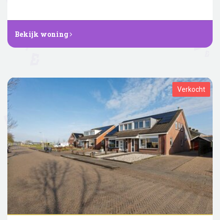
Bekijk woning
Verkocht