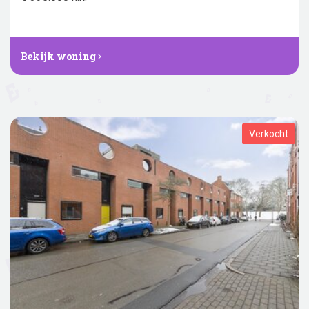
Bekijk woning
Verkocht