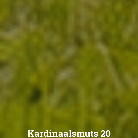
Kardinaalsmuts 20