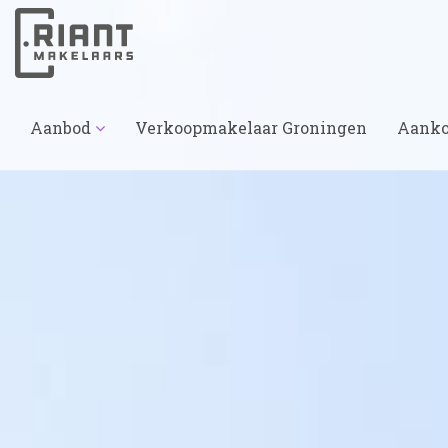
Aanbod
Verkoopmakelaar Groningen
Aanko