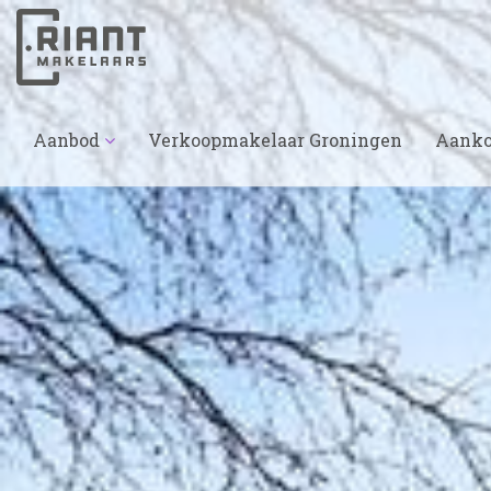
Aanbod
Verkoopmakelaar Groningen
Aanko