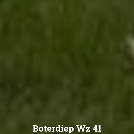
Boterdiep Wz 41