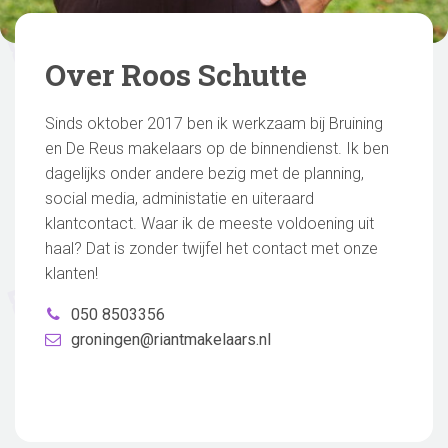
Over Roos Schutte
Sinds oktober 2017 ben ik werkzaam bij Bruining
en De Reus makelaars op de binnendienst. Ik ben
dagelijks onder andere bezig met de planning,
social media, administatie en uiteraard
klantcontact. Waar ik de meeste voldoening uit
haal? Dat is zonder twijfel het contact met onze
klanten!
050 8503356
groningen@riantmakelaars.nl