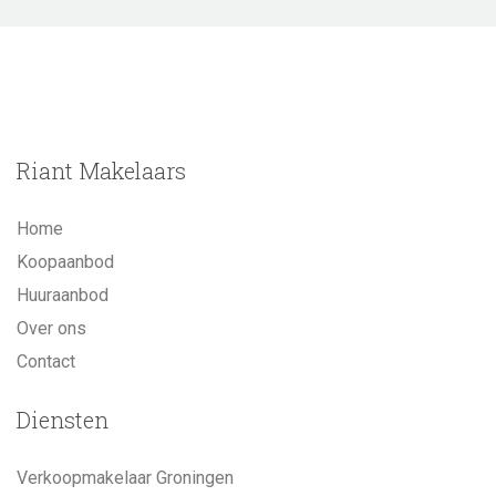
Riant Makelaars
Home
Koopaanbod
Huuraanbod
Over ons
Contact
Diensten
Verkoopmakelaar Groningen