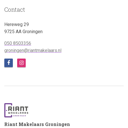
Contact
Hereweg 29
9725 AA Groningen
050 8503356
groningen@riantmakelaars.nl
Riant Makelaars Groningen