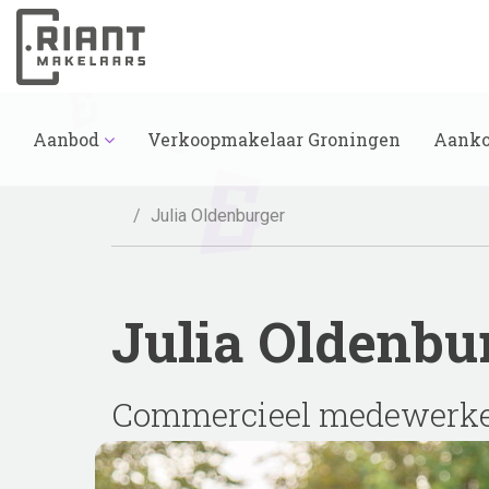
Aanbod
Verkoopmakelaar Groningen
Aanko
Julia Oldenburger
Julia Oldenbu
Commercieel medewerke