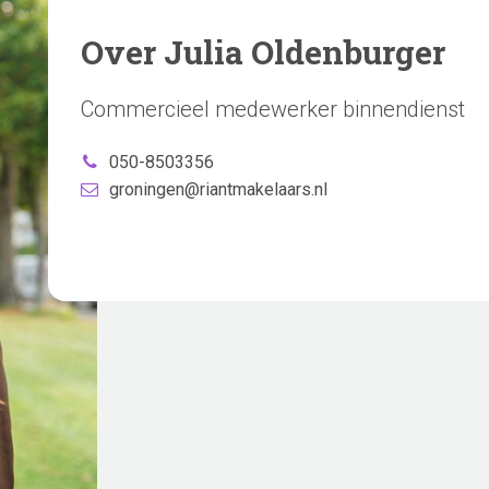
Over Julia Oldenburger
Commercieel medewerker binnendienst
050-8503356
groningen@riantmakelaars.nl