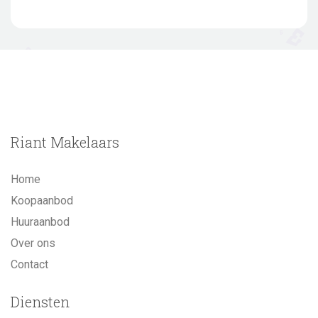
Riant Makelaars
Home
Koopaanbod
Huuraanbod
Over ons
Contact
Diensten