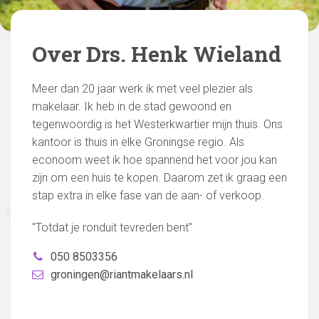
Over Drs. Henk Wieland
Meer dan 20 jaar werk ik met veel plezier als
makelaar. Ik heb in de stad gewoond en
tegenwoordig is het Westerkwartier mijn thuis. Ons
kantoor is thuis in elke Groningse regio. Als
econoom weet ik hoe spannend het voor jou kan
zijn om een huis te kopen. Daarom zet ik graag een
stap extra in elke fase van de aan- of verkoop.
"Totdat je ronduit tevreden bent"
050 8503356
groningen@riantmakelaars.nl