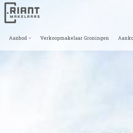
Aanbod
Verkoopmakelaar Groningen
Aanko