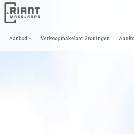
Aanbod
Verkoopmakelaar Groningen
Aanko